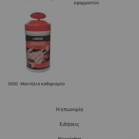
εφαρμοστού
3600 : Μαντήλια καθαρισμού
Η επωνυμία
Ειδήσεις