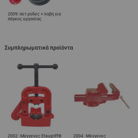
2009: σετ ροδες + λαβη για
πάγκος εργασίας
Συμπληρωματικά προϊόντα
2002 : Μέγγενες Etaugriff®
2004 : Μέγγενες