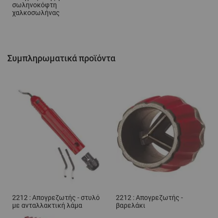
σωληνοκόφτη
χαλκοσωλήνας
Συμπληρωματικά προϊόντα
2212 : Απογρεζωτής - στυλό
2212 : Απογρεζωτής -
με ανταλλακτική λάμα
βαρελάκι