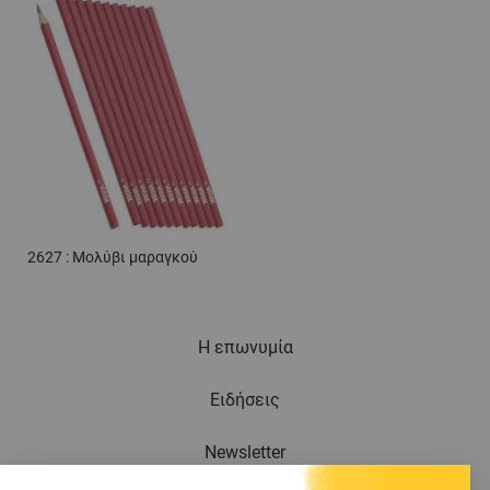
2627 : Μολύβι μαραγκού
Η επωνυμία
Ειδήσεις
Newsletter