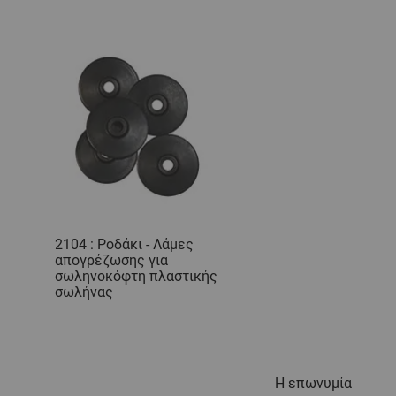
2104 : Ροδάκι - Λάμες
απογρέζωσης για
σωληνοκόφτη πλαστικής
σωλήνας
Η επωνυμία