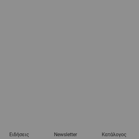
Ειδήσεις
Newsletter
Κατάλογος