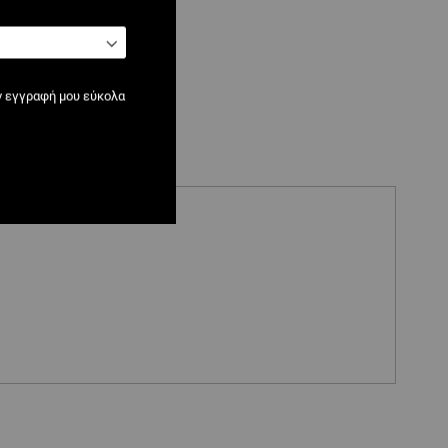
ν εγγραφή μου εύκολα