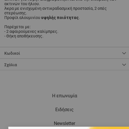
ακτινών του ήλιου.
Άκρα με ενισχυμένη αντικραδασμική προστασία, 2 οπές
στερέωσης.
υψηλής ποιότητας
Προφίλ αλουμινίου
.
Παρέχεται με:
- 2 αφαιρούμενες καλίμπρες.
- Θήκη αποθήκευσης.
Κωδικοί
Σχόλια
Η επωνυμία
Ειδήσεις
Newsletter