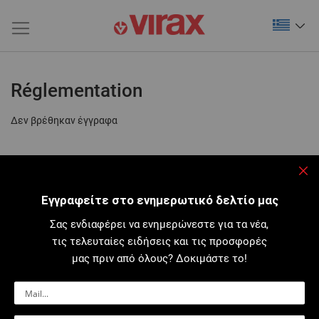
Réglementation
Δεν βρέθηκαν έγγραφα
Κλε
Εγγραφείτε στο ενημερωτικό δελτίο μας
Σας ενδιαφέρει να ενημερώνεστε για τα νέα,
τις τελευταίες ειδήσεις και τις προσφορές
μας πριν από όλους? Δοκιμάστε το!