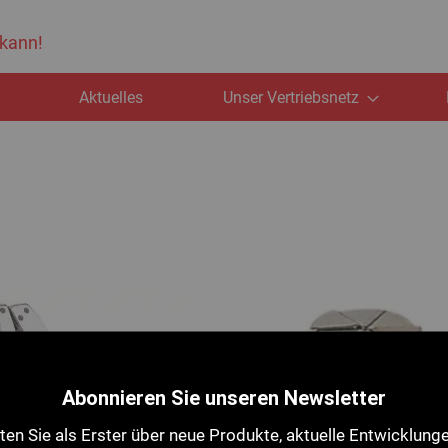
 kann!
e
Aktuelles
Unser Vertriebsnetz
Abonnieren Sie unseren Newsletter
en Sie als Erster über neue Produkte, aktuelle Entwicklung