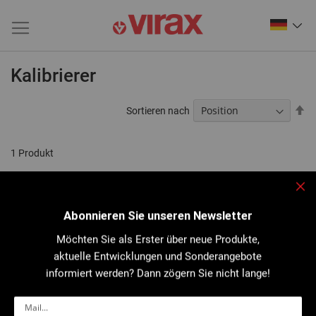
Kalibrierer
Ab
Sortieren nach
so
1
Produkt
Sch
Abonnieren Sie unseren Newsletter
Möchten Sie als Erster über neue Produkte,
aktuelle Entwicklungen und Sonderangebote
informiert werden? Dann zögern Sie nicht lange!