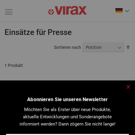
Einsätze für Presse
Ab
Sortieren nach
so
1
Produkt
Sch
Abonnieren Sie unseren Newsletter
Möchten Sie als Erster über neue Produkte,
aktuelle Entwicklungen und Sonderangebote
informiert werden? Dann zögern Sie nicht lange!