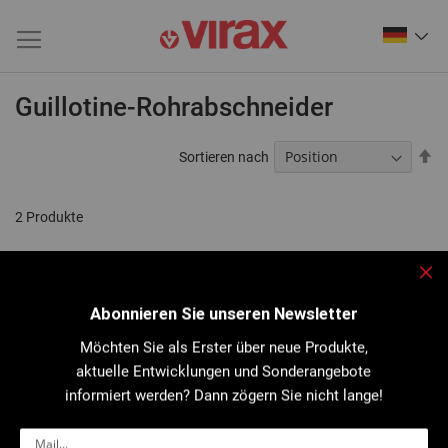
Guillotine-Rohrabschneider
Ab
Sortieren nach
so
2
Produkte
Sch
Abonnieren Sie unseren Newsletter
Möchten Sie als Erster über neue Produkte,
aktuelle Entwicklungen und Sonderangebote
informiert werden? Dann zögern Sie nicht lange!