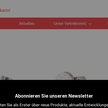
 kann!
e
Aktuelles
Unser Vertriebsnetz
Abonnieren Sie unseren Newsletter
en Sie als Erster über neue Produkte, aktuelle Entwicklung