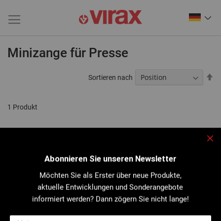
Minizange für Presse
Ab
Sortieren nach
so
1
Produkt
Sch
Abonnieren Sie unseren Newsletter
Möchten Sie als Erster über neue Produkte,
aktuelle Entwicklungen und Sonderangebote
informiert werden? Dann zögern Sie nicht lange!