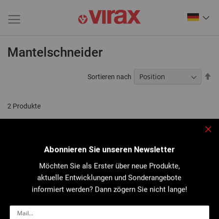
Mantelschneider
Ab
Sortieren nach
so
2
Produkte
Sch
Abonnieren Sie unseren Newsletter
Möchten Sie als Erster über neue Produkte,
aktuelle Entwicklungen und Sonderangebote
informiert werden? Dann zögern Sie nicht lange!