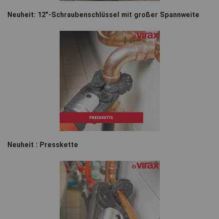
Neuheit: 12"-Schraubenschlüssel mit großer Spannweite
Neuheit : Presskette