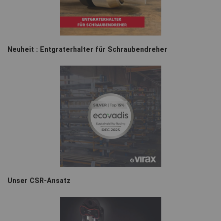
Neuheit : Entgraterhalter für Schraubendreher
Unser CSR-Ansatz