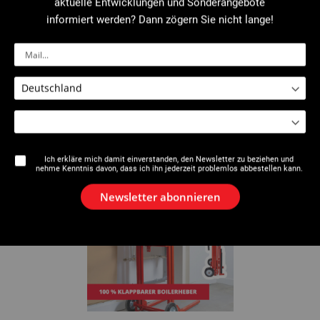
aktuelle Entwicklungen und Sonderangebote
informiert werden? Dann zögern Sie nicht lange!
Neuheit : Zangenschlüssel 12"
Ich erkläre mich damit einverstanden, den Newsletter zu beziehen und
nehme Kenntnis davon, dass ich ihn jederzeit problemlos abbestellen kann.
Newsletter abonnieren