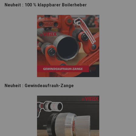
Neuheit : 100 % klappbarer Boilerheber
Neuheit : Gewindeaufrauh-Zange