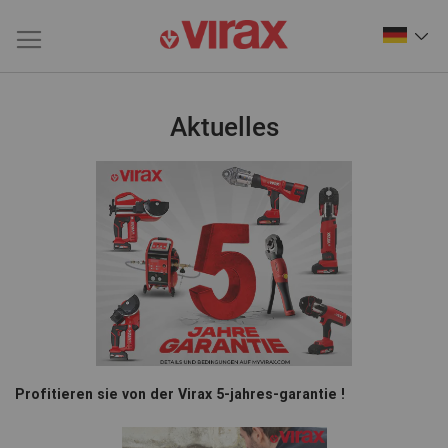
Aktuelles
Profitieren sie von der Virax 5-jahres-garantie !