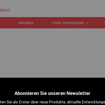
 kann!
e
Aktuelles
Unser Vertriebsnetz
Abonnieren Sie unseren Newsletter
en Sie als Erster über neue Produkte, aktuelle Entwicklung