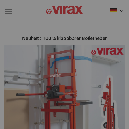
Neuheit : 100 % klappbarer Boilerheber