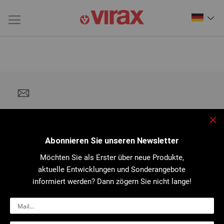
Sch
Abonnieren Sie unseren Newsletter
Möchten Sie als Erster über neue Produkte,
aktuelle Entwicklungen und Sonderangebote
informiert werden? Dann zögern Sie nicht lange!