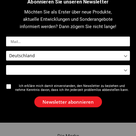
Abonnieren Sie unseren Newsletter
Möchten Sie als Erster über neue Produkte,
Gast
aktuelle Entwicklungen und Sonderangebote
informiert werden? Dann zögern Sie nicht lange!
Name
E-Mail
Ich erkläre mich damit einverstanden, den Newsletter zu beziehen und
nehme Kenntnis davon, dass ich ihn jederzeit problemlos abbestellen kann.
Einen Gast hinzufügen
Newsletter abonnieren
E-Mail Senden