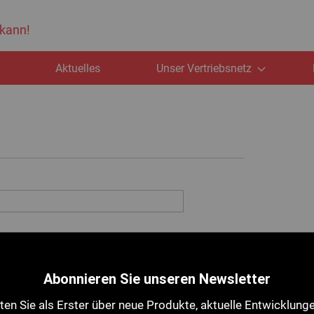
 kann!
e
Aktuelles
Unser Vertriebsnetz
Abonnieren Sie unseren Newsletter
en Sie als Erster über neue Produkte, aktuelle Entwicklung