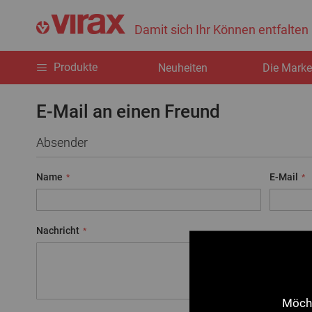
Damit sich Ihr Können entfalten
Produkte
Neuheiten
Die Mark
E-Mail an einen Freund
Absender
Name
E-Mail
Nachricht
Möcht