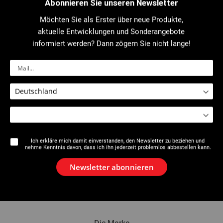
Abonnieren Sie unseren Newsletter
Möchten Sie als Erster über neue Produkte,
Gast
aktuelle Entwicklungen und Sonderangebote
informiert werden? Dann zögern Sie nicht lange!
Name
E-Mail
Ich erkläre mich damit einverstanden, den Newsletter zu beziehen und
nehme Kenntnis davon, dass ich ihn jederzeit problemlos abbestellen kann.
Einen Gast hinzufügen
Newsletter abonnieren
E-Mail Senden