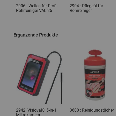
2906 : Wellen für Profi-
2904 : Pflegeöl für
Rohrreiniger VAL 26
Rohrreiniger
Ergänzende Produkte
2942: Visioval® 5-in-1
3600 : Reinigungstücher
Mikrokamera